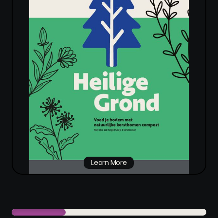
Learn More