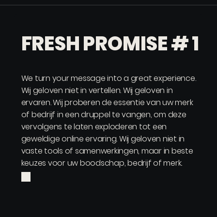
FRESH PROMISE # 1
We turn your message into a great experience.
Wij geloven niet in vertellen. Wij geloven in
ervaren. Wij proberen de essentie van uw merk
of bedrijf in een druppel te vangen, om deze
vervolgens te laten exploderen tot een
geweldige online ervaring. Wij geloven niet in
vaste tools of samenwerkingen, maar in beste
keuzes voor uw boodschap, bedrijf of merk.