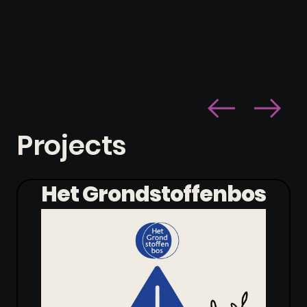
Projects
Het Grondstoffenbos