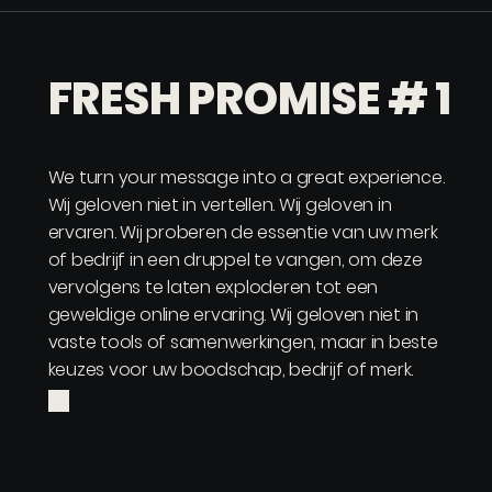
FRESH PROMISE # 1
We turn your message into a great experience.
Wij geloven niet in vertellen. Wij geloven in
ervaren. Wij proberen de essentie van uw merk
of bedrijf in een druppel te vangen, om deze
vervolgens te laten exploderen tot een
geweldige online ervaring. Wij geloven niet in
vaste tools of samenwerkingen, maar in beste
keuzes voor uw boodschap, bedrijf of merk.