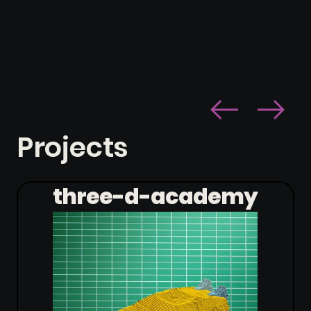
Projects
three-d-academy