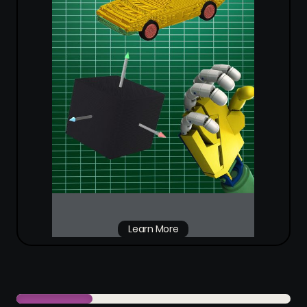
Learn More