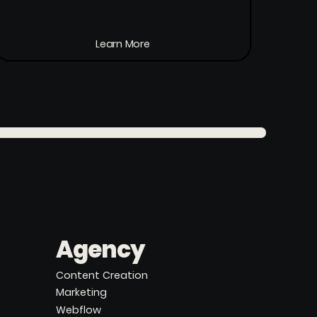
Learn More
Agency
Content Creation
Marketing
Webflow