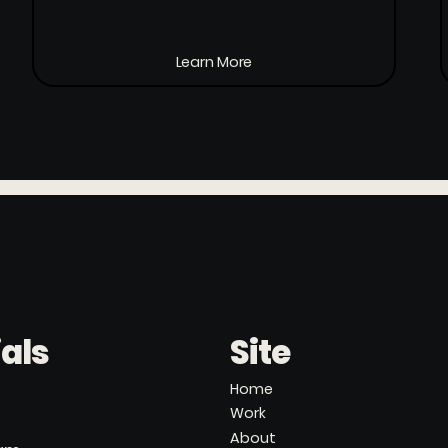
Learn More
als
Site
Home
Work
About