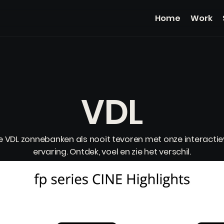
Home
Work
VDL
e VDL zonnebanken als nooit tevoren met onze interactie
ervaring. Ontdek, voel en zie het verschil.