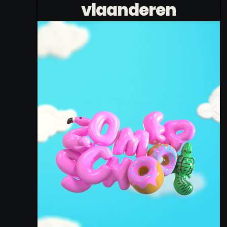
vlaanderen