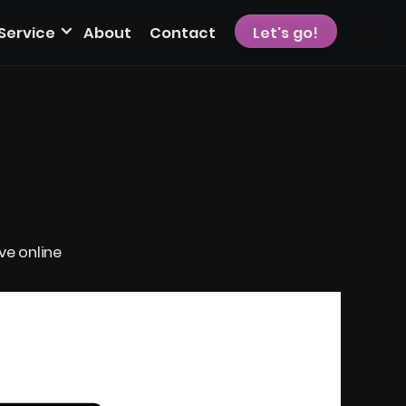
Service
About
Contact
Let's go!
ve online