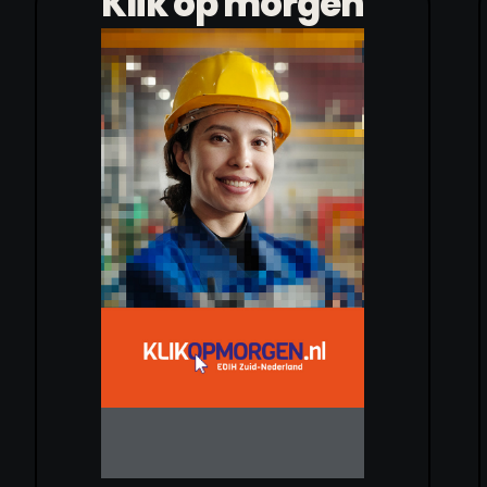
Klik op morgen