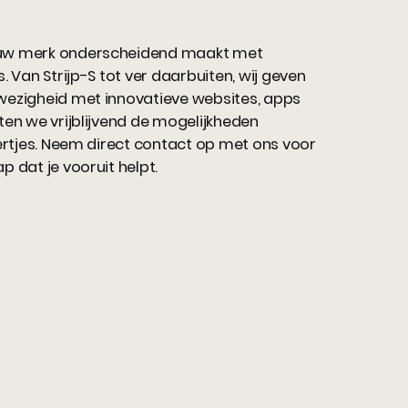
ouw merk onderscheidend maakt met
. Van Strijp-S tot ver daarbuiten, wij geven
wezigheid met innovatieve websites, apps
ten we vrijblijvend de mogelijkheden
tertjes. Neem direct contact op met ons voor
 dat je vooruit helpt.