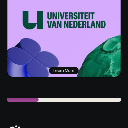
Learn More