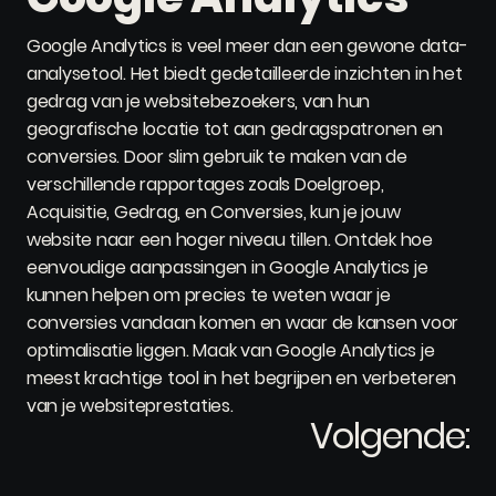
Google Analytics is veel meer dan een gewone data-
analysetool. Het biedt gedetailleerde inzichten in het
gedrag van je websitebezoekers, van hun
geografische locatie tot aan gedragspatronen en
conversies. Door slim gebruik te maken van de
verschillende rapportages zoals Doelgroep,
Acquisitie, Gedrag, en Conversies, kun je jouw
website naar een hoger niveau tillen. Ontdek hoe
eenvoudige aanpassingen in Google Analytics je
kunnen helpen om precies te weten waar je
conversies vandaan komen en waar de kansen voor
optimalisatie liggen. Maak van Google Analytics je
meest krachtige tool in het begrijpen en verbeteren
van je websiteprestaties.
Volgende: