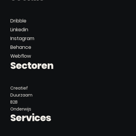
Dribble
Linkedin
Instagram
Behance
Webflow
Sectoren
Creatief
Duurzaam
B2B
Onderwijs
Services