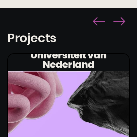
Projects
Universiteit van
Nederland