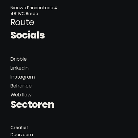
Nieuwe Prinsenkade 4
4811VC Breda
Route
Socials
Dribble
Linkedin
Instagram
Behance
Webflow
Sectoren
Creatief
Duurzaam